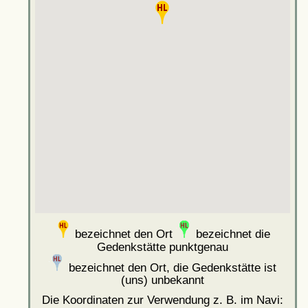
bezeichnet den Ort
bezeichnet die
Gedenkstätte punktgenau
bezeichnet den Ort, die Gedenkstätte ist
(uns) unbekannt
Die Koordinaten zur Verwendung z. B. im Navi: