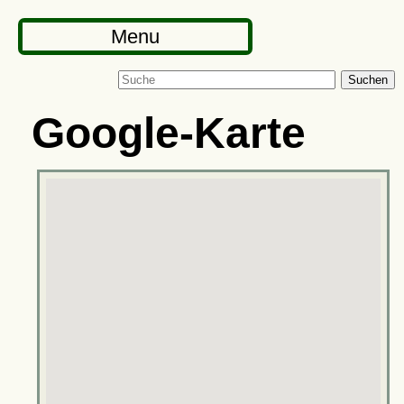
Menu
Suchen
Google-Karte