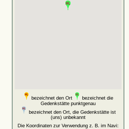
bezeichnet den Ort
bezeichnet die
Gedenkstätte punktgenau
bezeichnet den Ort, die Gedenkstätte ist
(uns) unbekannt
Die Koordinaten zur Verwendung z. B. im Navi: