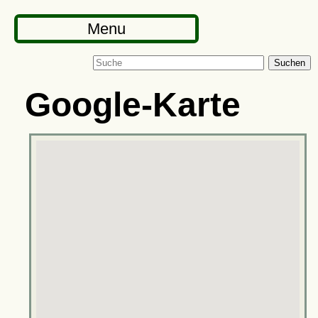
Menu
Suchen
Google-Karte