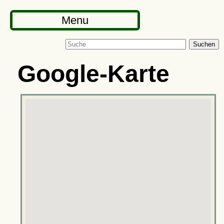
Menu
Suchen
Google-Karte