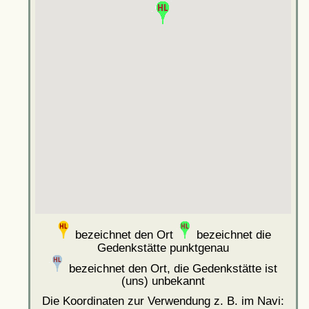
bezeichnet den Ort
bezeichnet die
Gedenkstätte punktgenau
bezeichnet den Ort, die Gedenkstätte ist
(uns) unbekannt
Die Koordinaten zur Verwendung z. B. im Navi: