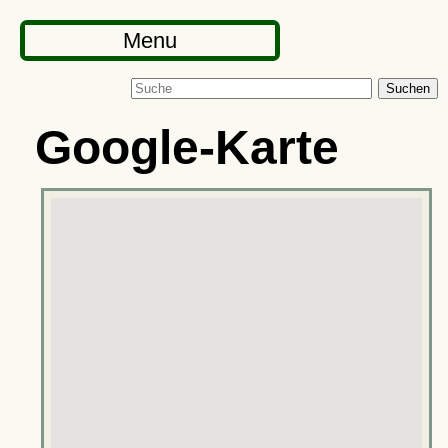
Menu
Suchen
Google-Karte