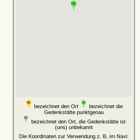
bezeichnet den Ort
bezeichnet die
Gedenkstätte punktgenau
bezeichnet den Ort, die Gedenkstätte ist
(uns) unbekannt
Die Koordinaten zur Verwendung z. B. im Navi: