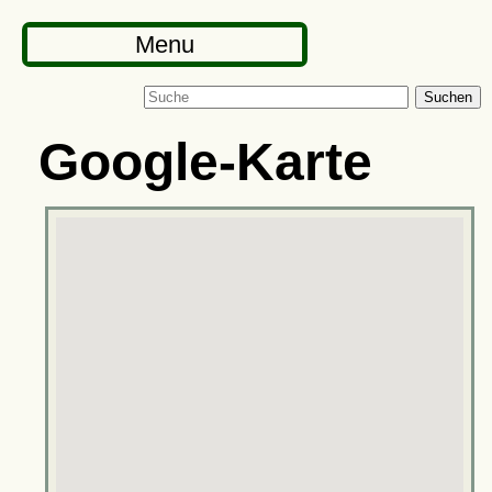
Menu
Suchen
Google-Karte