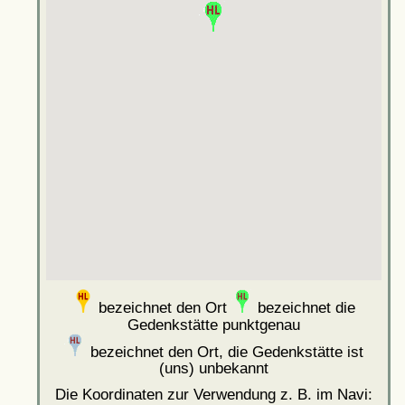
bezeichnet den Ort
bezeichnet die
Gedenkstätte punktgenau
bezeichnet den Ort, die Gedenkstätte ist
(uns) unbekannt
Die Koordinaten zur Verwendung z. B. im Navi: