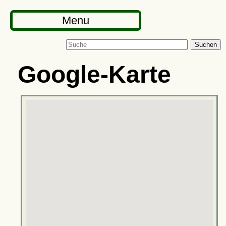
Menu
Suchen
Google-Karte