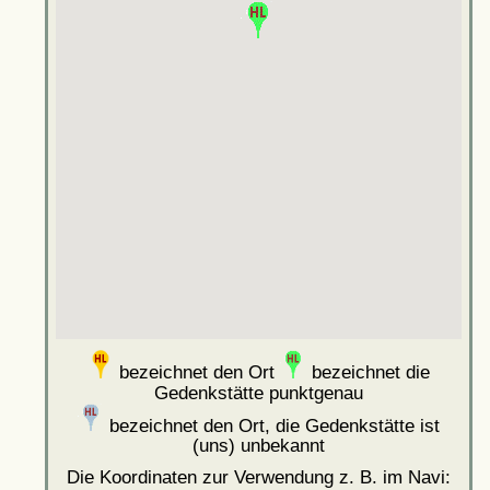
bezeichnet den Ort
bezeichnet die
Gedenkstätte punktgenau
bezeichnet den Ort, die Gedenkstätte ist
(uns) unbekannt
Die Koordinaten zur Verwendung z. B. im Navi: