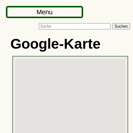
Menu
Suchen
Google-Karte