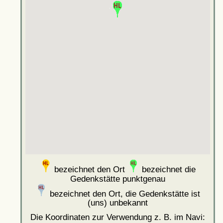
bezeichnet den Ort
bezeichnet die
Gedenkstätte punktgenau
bezeichnet den Ort, die Gedenkstätte ist
(uns) unbekannt
Die Koordinaten zur Verwendung z. B. im Navi: