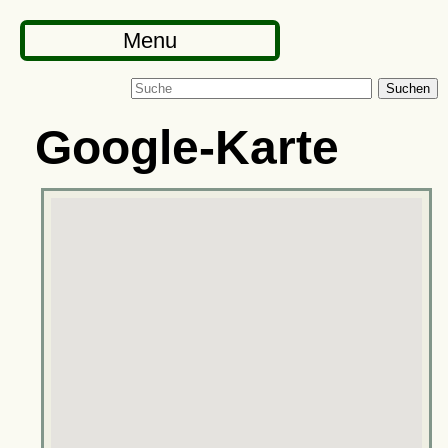
Menu
Suchen
Google-Karte