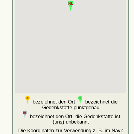
bezeichnet den Ort
bezeichnet die
Gedenkstätte punktgenau
bezeichnet den Ort, die Gedenkstätte ist
(uns) unbekannt
Die Koordinaten zur Verwendung z. B. im Navi: