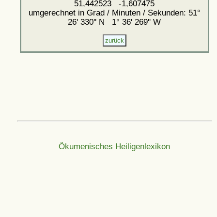
51,442523 -1,607475
umgerechnet in Grad / Minuten / Sekunden: 51°
26' 330'' N 1° 36' 269'' W
Ökumenisches Heiligenlexikon