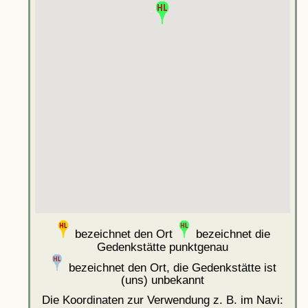
bezeichnet den Ort
bezeichnet die
Gedenkstätte punktgenau
bezeichnet den Ort, die Gedenkstätte ist
(uns) unbekannt
Die Koordinaten zur Verwendung z. B. im Navi: