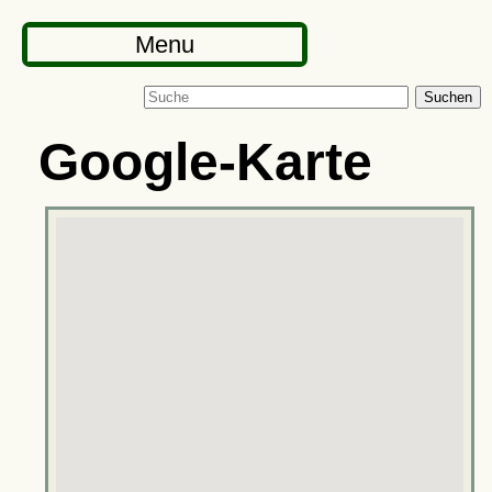
Menu
Suchen
Google-Karte