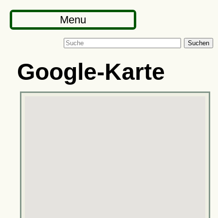
Menu
Suchen
Google-Karte