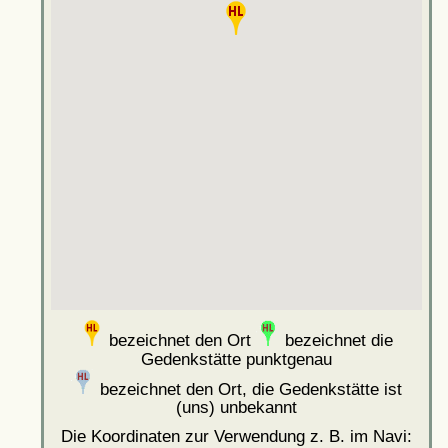
bezeichnet den Ort
bezeichnet die
Gedenkstätte punktgenau
bezeichnet den Ort, die Gedenkstätte ist
(uns) unbekannt
Die Koordinaten zur Verwendung z. B. im Navi: