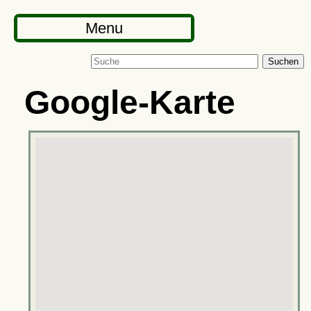
Menu
Suchen
Google-Karte