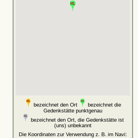
bezeichnet den Ort
bezeichnet die
Gedenkstätte punktgenau
bezeichnet den Ort, die Gedenkstätte ist
(uns) unbekannt
Die Koordinaten zur Verwendung z. B. im Navi: