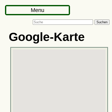
Menu
Suchen
Google-Karte