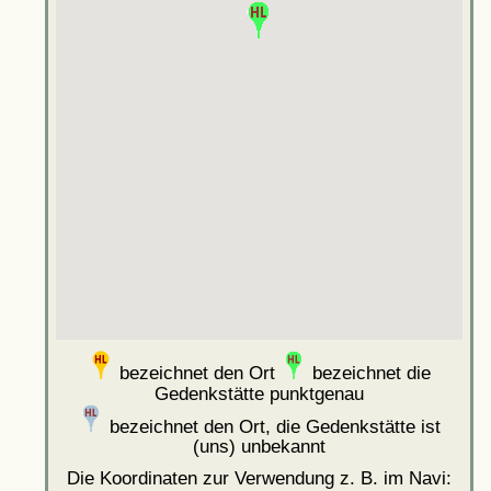
bezeichnet den Ort
bezeichnet die
Gedenkstätte punktgenau
bezeichnet den Ort, die Gedenkstätte ist
(uns) unbekannt
Die Koordinaten zur Verwendung z. B. im Navi: