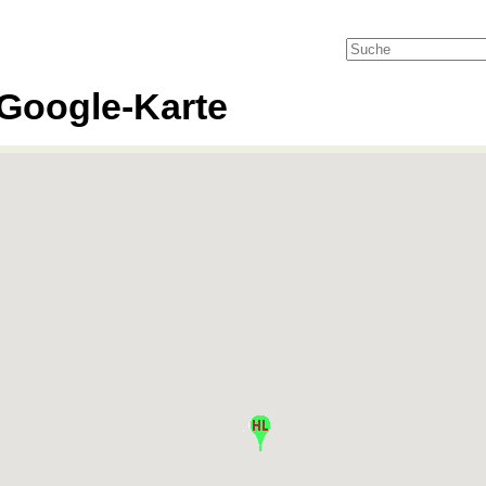
Google-Karte