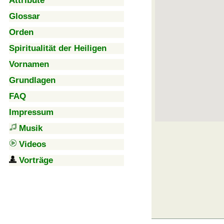
Attribute
Glossar
Orden
Spiritualität der Heiligen
Vornamen
Grundlagen
FAQ
Impressum
Musik
Videos
Vorträge