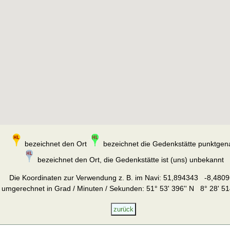
bezeichnet den Ort
bezeichnet die Gedenkstätte punktgen
bezeichnet den Ort, die Gedenkstätte ist (uns) unbekannt
Die Koordinaten zur Verwendung z. B. im Navi:
51,894343 -8,4809
umgerechnet in Grad / Minuten / Sekunden: 51° 53' 396'' N 8° 28' 51