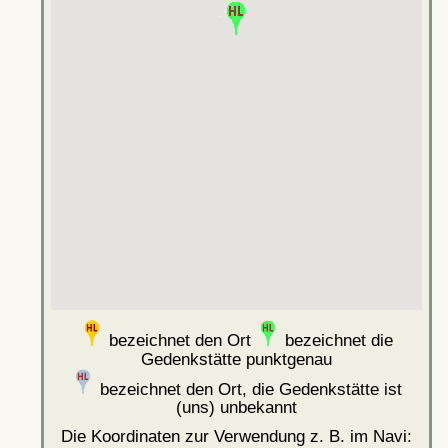
bezeichnet den Ort
bezeichnet die
Gedenkstätte punktgenau
bezeichnet den Ort, die Gedenkstätte ist
(uns) unbekannt
Die Koordinaten zur Verwendung z. B. im Navi: