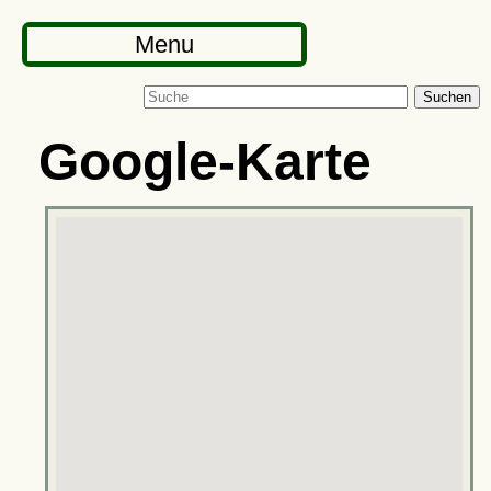
Menu
Suchen
Google-Karte