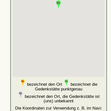
bezeichnet den Ort
bezeichnet die
Gedenkstätte punktgenau
bezeichnet den Ort, die Gedenkstätte ist
(uns) unbekannt
Die Koordinaten zur Verwendung z. B. im Navi: