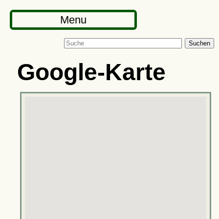
Menu
Suchen
Google-Karte