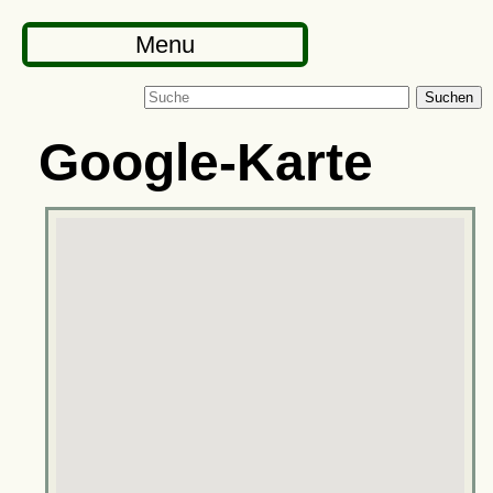
Menu
Suchen
Google-Karte