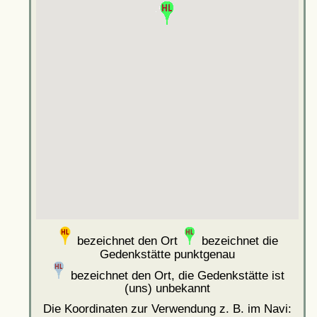
bezeichnet den Ort
bezeichnet die
Gedenkstätte punktgenau
bezeichnet den Ort, die Gedenkstätte ist
(uns) unbekannt
Die Koordinaten zur Verwendung z. B. im Navi: