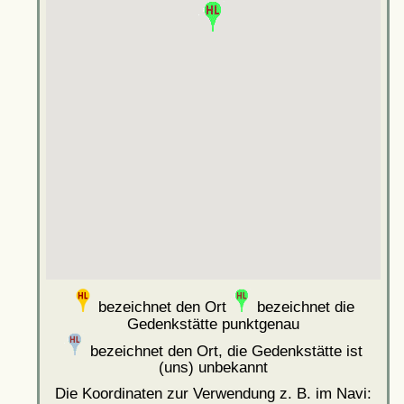
bezeichnet den Ort
bezeichnet die
Gedenkstätte punktgenau
bezeichnet den Ort, die Gedenkstätte ist
(uns) unbekannt
Die Koordinaten zur Verwendung z. B. im Navi: