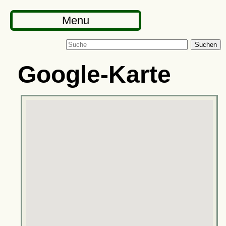
Menu
Suchen
Google-Karte