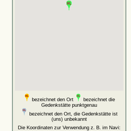
bezeichnet den Ort
bezeichnet die
Gedenkstätte punktgenau
bezeichnet den Ort, die Gedenkstätte ist
(uns) unbekannt
Die Koordinaten zur Verwendung z. B. im Navi: