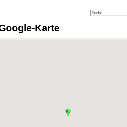
Google-Karte