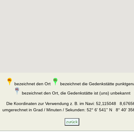
bezeichnet den Ort
bezeichnet die Gedenkstätte punktgen
bezeichnet den Ort, die Gedenkstätte ist (uns) unbekannt
Die Koordinaten zur Verwendung z. B. im Navi:
52,115048 8,6765
umgerechnet in Grad / Minuten / Sekunden: 52° 6' 541'' N 8° 40' 356