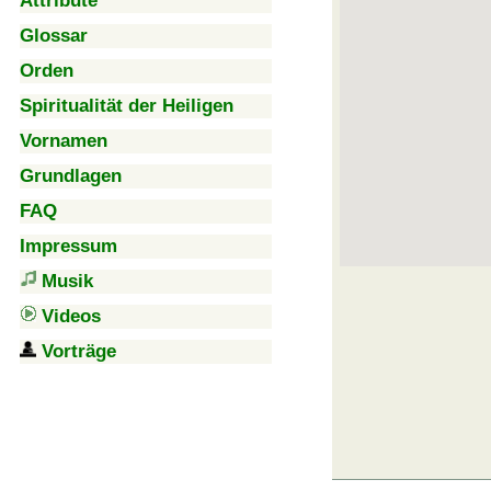
Attribute
Glossar
Orden
Spiritualität der Heiligen
Vornamen
Grundlagen
FAQ
Impressum
Musik
Videos
Vorträge