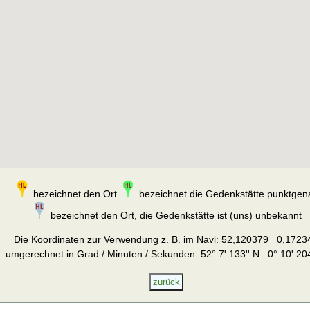
bezeichnet den Ort
bezeichnet die Gedenkstätte punktgen
bezeichnet den Ort, die Gedenkstätte ist (uns) unbekannt
Die Koordinaten zur Verwendung z. B. im Navi:
52,120379 0,1723
umgerechnet in Grad / Minuten / Sekunden: 52° 7' 133'' N 0° 10' 204