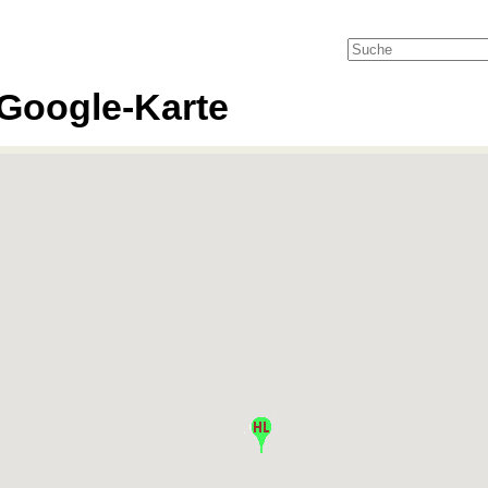
Google-Karte