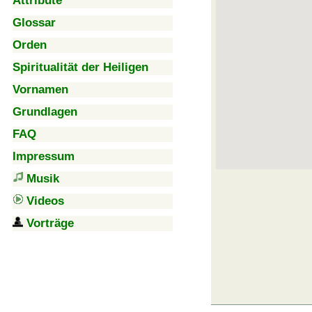
Attribute
Glossar
Orden
Spiritualität der Heiligen
Vornamen
Grundlagen
FAQ
Impressum
Musik
Videos
Vorträge