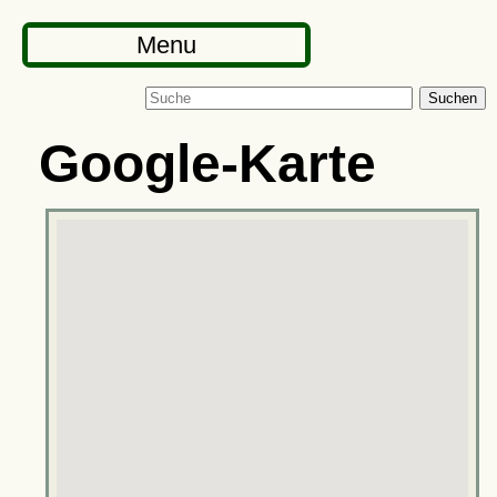
Menu
Suchen
Google-Karte