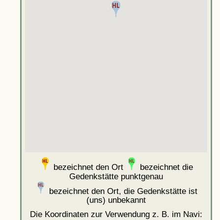
bezeichnet den Ort
bezeichnet die
Gedenkstätte punktgenau
bezeichnet den Ort, die Gedenkstätte ist
(uns) unbekannt
Die Koordinaten zur Verwendung z. B. im Navi: