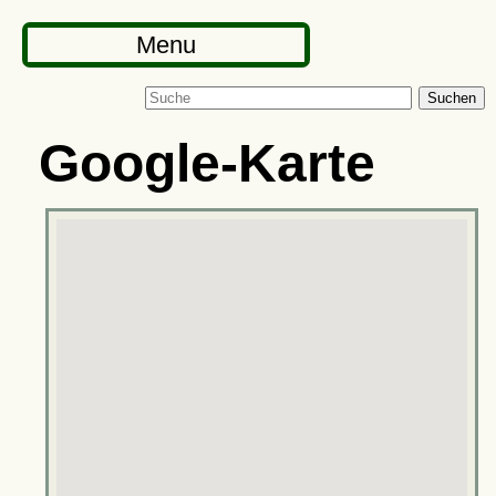
Menu
Suchen
Google-Karte