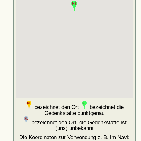
bezeichnet den Ort
bezeichnet die
Gedenkstätte punktgenau
bezeichnet den Ort, die Gedenkstätte ist
(uns) unbekannt
Die Koordinaten zur Verwendung z. B. im Navi: