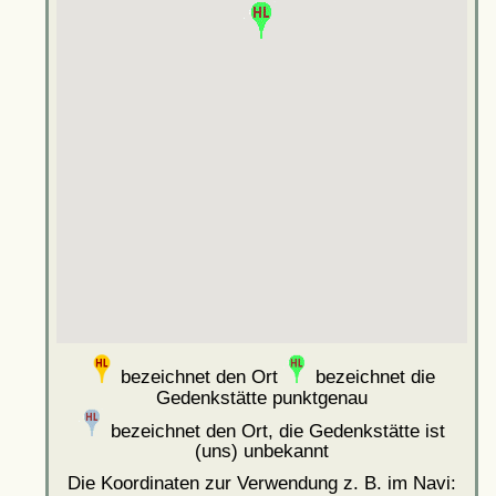
bezeichnet den Ort
bezeichnet die
Gedenkstätte punktgenau
bezeichnet den Ort, die Gedenkstätte ist
(uns) unbekannt
Die Koordinaten zur Verwendung z. B. im Navi: