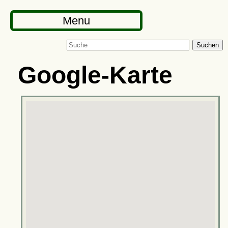
Menu
Suchen
Google-Karte