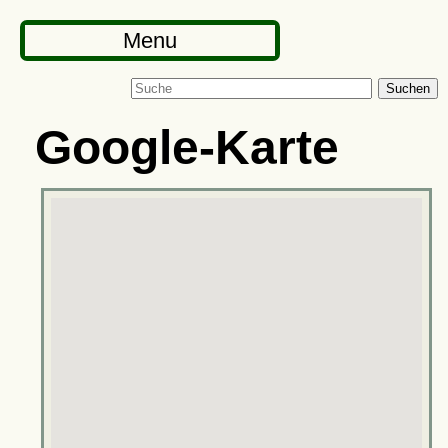
Menu
Suchen
Google-Karte