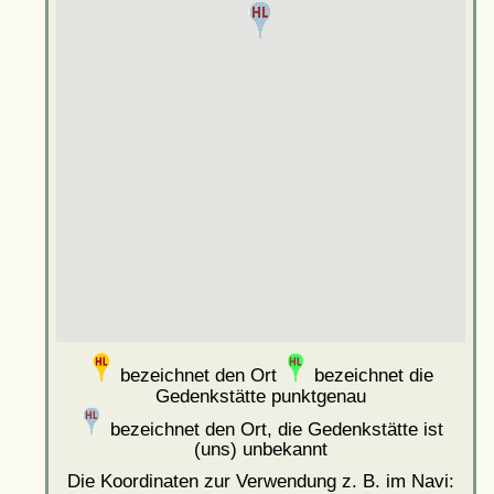
bezeichnet den Ort
bezeichnet die
Gedenkstätte punktgenau
bezeichnet den Ort, die Gedenkstätte ist
(uns) unbekannt
Die Koordinaten zur Verwendung z. B. im Navi: