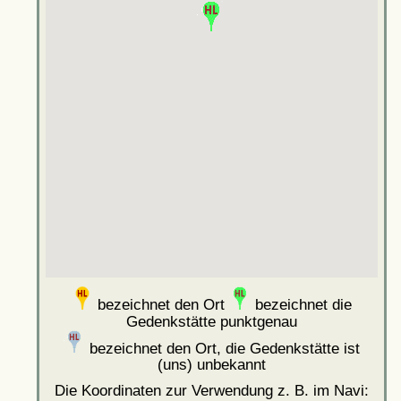
bezeichnet den Ort
bezeichnet die
Gedenkstätte punktgenau
bezeichnet den Ort, die Gedenkstätte ist
(uns) unbekannt
Die Koordinaten zur Verwendung z. B. im Navi: