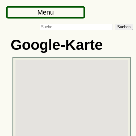
Menu
Suchen
Google-Karte