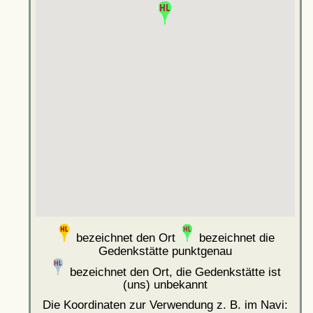
bezeichnet den Ort
bezeichnet die
Gedenkstätte punktgenau
bezeichnet den Ort, die Gedenkstätte ist
(uns) unbekannt
Die Koordinaten zur Verwendung z. B. im Navi: