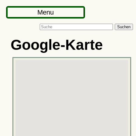
Menu
Suchen
Google-Karte