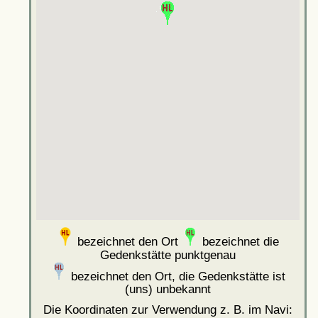
bezeichnet den Ort
bezeichnet die
Gedenkstätte punktgenau
bezeichnet den Ort, die Gedenkstätte ist
(uns) unbekannt
Die Koordinaten zur Verwendung z. B. im Navi: