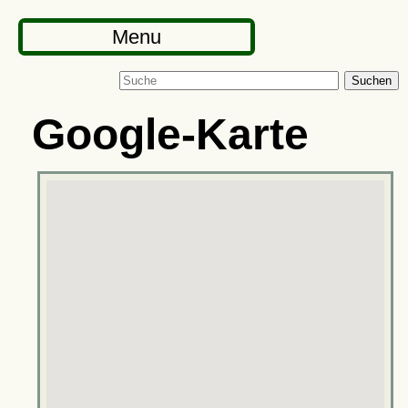
Menu
Suchen
Google-Karte