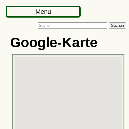
Menu
Suchen
Google-Karte