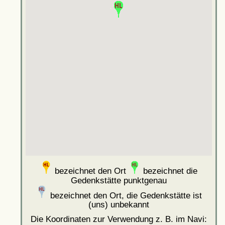
bezeichnet den Ort
bezeichnet die
Gedenkstätte punktgenau
bezeichnet den Ort, die Gedenkstätte ist
(uns) unbekannt
Die Koordinaten zur Verwendung z. B. im Navi: