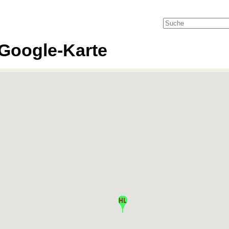
Google-Karte