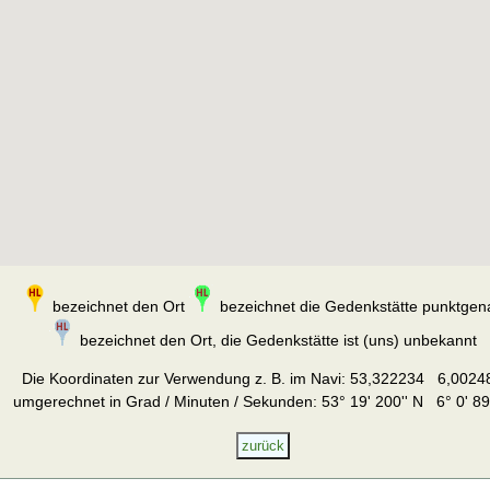
bezeichnet den Ort
bezeichnet die Gedenkstätte punktgen
bezeichnet den Ort, die Gedenkstätte ist (uns) unbekannt
Die Koordinaten zur Verwendung z. B. im Navi:
53,322234 6,0024
umgerechnet in Grad / Minuten / Sekunden: 53° 19' 200'' N 6° 0' 89