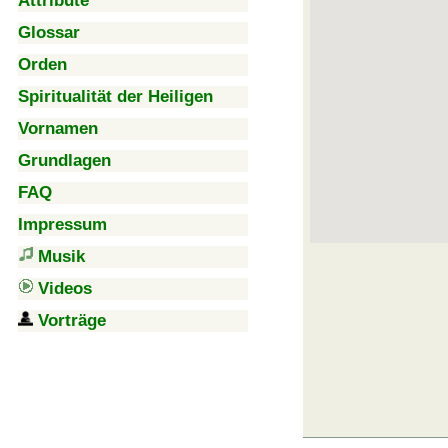
Attribute
Glossar
Orden
Spiritualität der Heiligen
Vornamen
Grundlagen
FAQ
Impressum
Musik
Videos
Vorträge