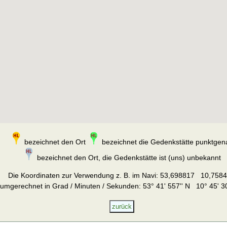
bezeichnet den Ort
bezeichnet die Gedenkstätte punktgen
bezeichnet den Ort, die Gedenkstätte ist (uns) unbekannt
Die Koordinaten zur Verwendung z. B. im Navi:
53,698817 10,758
umgerechnet in Grad / Minuten / Sekunden: 53° 41' 557'' N 10° 45' 30