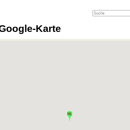
Google-Karte