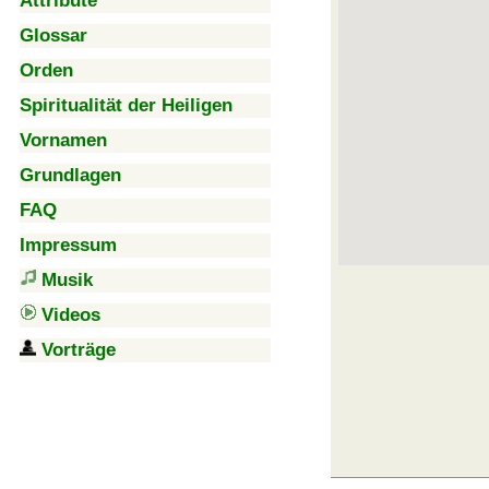
Attribute
Glossar
Orden
Spiritualität der Heiligen
Vornamen
Grundlagen
FAQ
Impressum
Musik
Videos
Vorträge