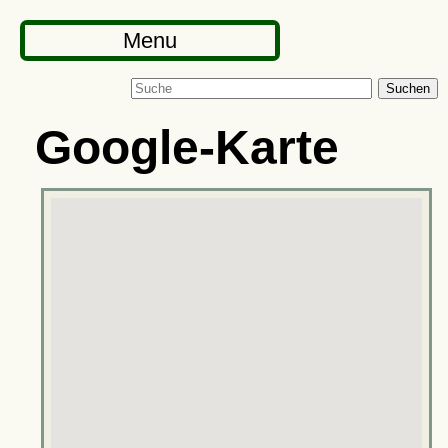
Menu
Suchen
Google-Karte