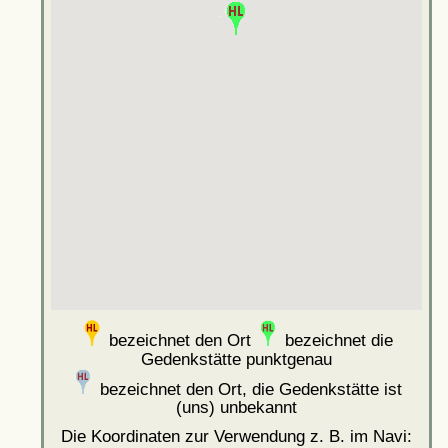
bezeichnet den Ort
bezeichnet die
Gedenkstätte punktgenau
bezeichnet den Ort, die Gedenkstätte ist
(uns) unbekannt
Die Koordinaten zur Verwendung z. B. im Navi: