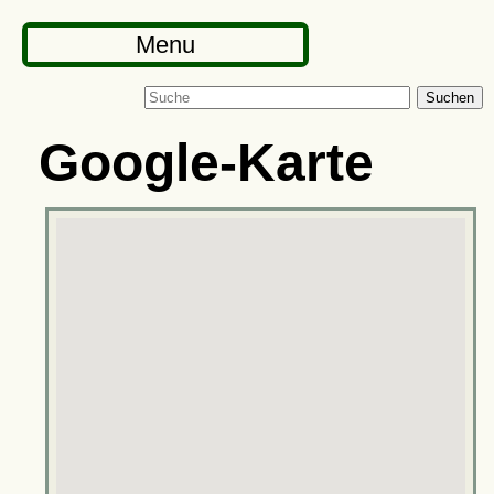
Menu
Suchen
Google-Karte