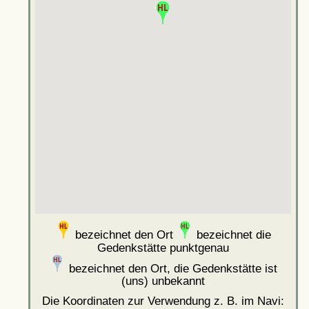
bezeichnet den Ort
bezeichnet die
Gedenkstätte punktgenau
bezeichnet den Ort, die Gedenkstätte ist
(uns) unbekannt
Die Koordinaten zur Verwendung z. B. im Navi: