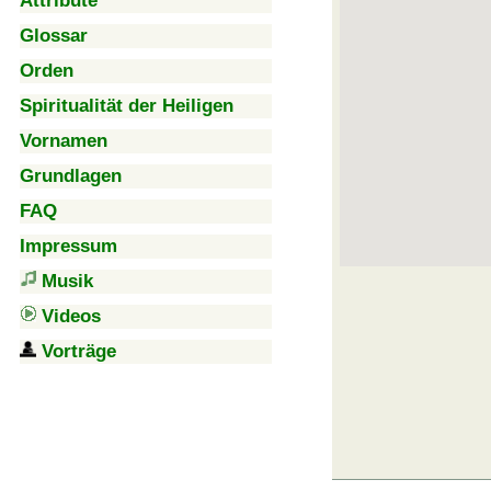
Attribute
Glossar
Orden
Spiritualität der Heiligen
Vornamen
Grundlagen
FAQ
Impressum
Musik
Videos
Vorträge