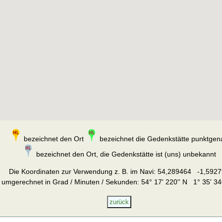
bezeichnet den Ort
bezeichnet die Gedenkstätte punktgen
bezeichnet den Ort, die Gedenkstätte ist (uns) unbekannt
Die Koordinaten zur Verwendung z. B. im Navi:
54,289464 -1,5927
umgerechnet in Grad / Minuten / Sekunden: 54° 17' 220'' N 1° 35' 34