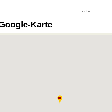
Google-Karte