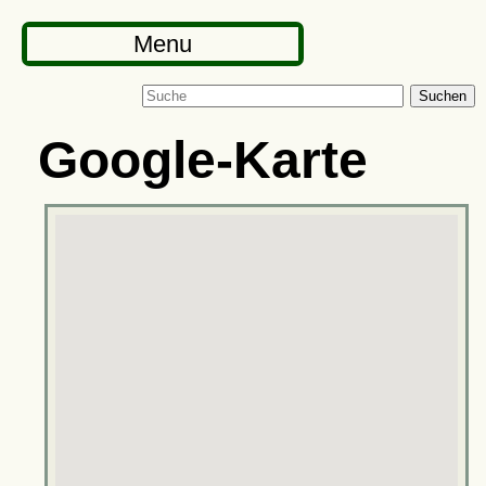
Menu
Suchen
Google-Karte