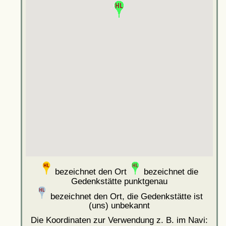
bezeichnet den Ort
bezeichnet die
Gedenkstätte punktgenau
bezeichnet den Ort, die Gedenkstätte ist
(uns) unbekannt
Die Koordinaten zur Verwendung z. B. im Navi: