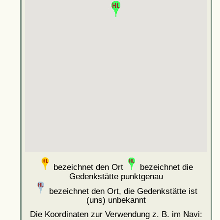
bezeichnet den Ort
bezeichnet die
Gedenkstätte punktgenau
bezeichnet den Ort, die Gedenkstätte ist
(uns) unbekannt
Die Koordinaten zur Verwendung z. B. im Navi: