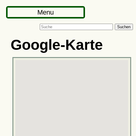
Menu
Suchen
Google-Karte