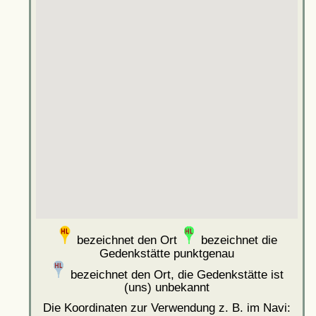
bezeichnet den Ort
bezeichnet die
Gedenkstätte punktgenau
bezeichnet den Ort, die Gedenkstätte ist
(uns) unbekannt
Die Koordinaten zur Verwendung z. B. im Navi: