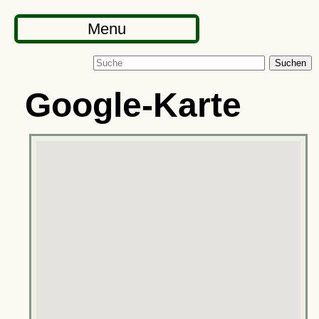
Menu
Suchen
Google-Karte