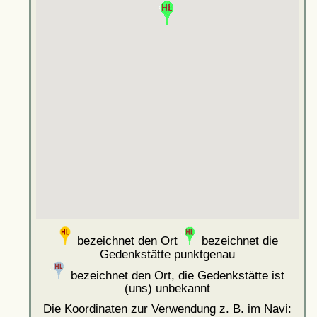
bezeichnet den Ort
bezeichnet die
Gedenkstätte punktgenau
bezeichnet den Ort, die Gedenkstätte ist
(uns) unbekannt
Die Koordinaten zur Verwendung z. B. im Navi: