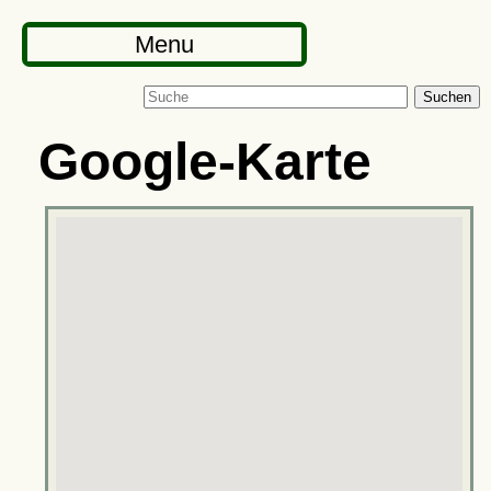
Menu
Suchen
Google-Karte