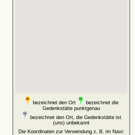
bezeichnet den Ort
bezeichnet die
Gedenkstätte punktgenau
bezeichnet den Ort, die Gedenkstätte ist
(uns) unbekannt
Die Koordinaten zur Verwendung z. B. im Navi: