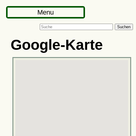
Menu
Suchen
Google-Karte