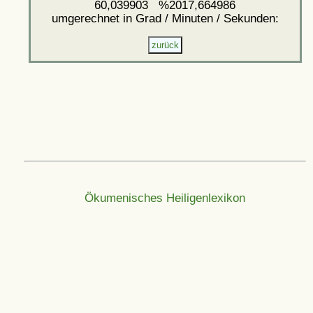
60,039903 %2017,664986
umgerechnet in Grad / Minuten / Sekunden:
Ökumenisches Heiligenlexikon