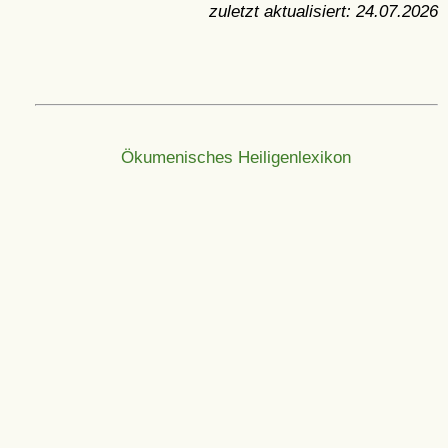
zuletzt aktualisiert:
24.07.2026
Ökumenisches Heiligenlexikon