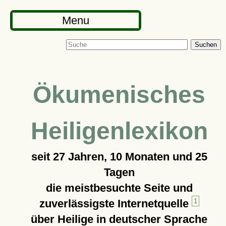
Menu
Suchen
Ökumenisches
Heiligenlexikon
seit
27 Jahren, 10 Monaten und 25
Tagen
die meistbesuchte Seite und
zuverlässigste Internetquelle
1
über Heilige in deutscher Sprache