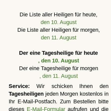
Die Liste aller Heiligen für heute,
den 10. August
Die Liste aller Heiligen für morgen,
den 11. August
Der eine Tagesheilige für heute
, den 10. August
Der eine Tagesheilige für morgen
, den 11. August
Service:
Wir schicken Ihnen den
Tagesheiligen
jeden Morgen kostenlos in
Ihr E-Mail-Postfach. Zum Bestellen bitte
dieses
E-Mail-Formular
aufrufen und die