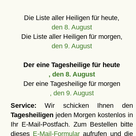
Die Liste aller Heiligen für heute,
den 8. August
Die Liste aller Heiligen für morgen,
den 9. August
Der eine Tagesheilige für heute
, den 8. August
Der eine Tagesheilige für morgen
, den 9. August
Service:
Wir schicken Ihnen den
Tagesheiligen
jeden Morgen kostenlos in
Ihr E-Mail-Postfach. Zum Bestellen bitte
dieses
E-Mail-Formular
aufrufen und die