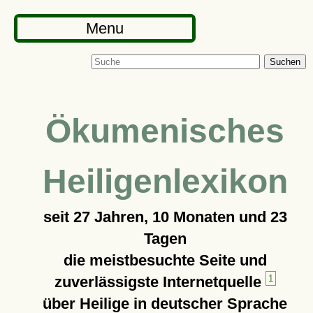
Menu
Suchen
Ökumenisches
Heiligenlexikon
seit
27 Jahren, 10 Monaten und 23
Tagen
die meistbesuchte Seite und
zuverlässigste Internetquelle
1
über Heilige in deutscher Sprache