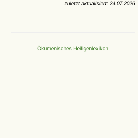
zuletzt aktualisiert:
24.07.2026
Ökumenisches Heiligenlexikon