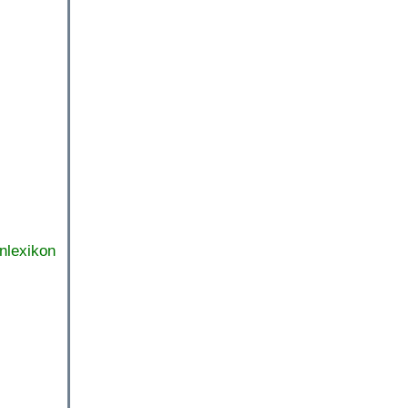
nlexikon