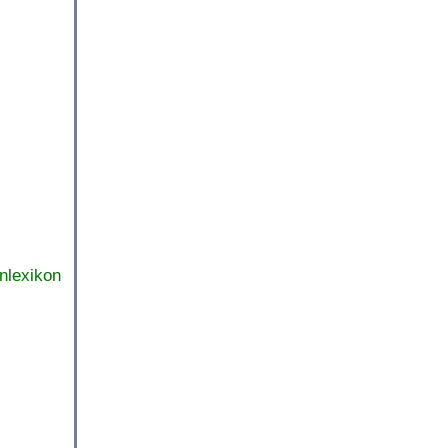
nlexikon