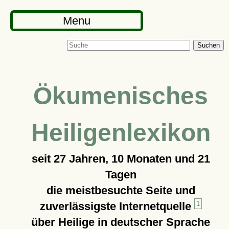
Menu
Suchen
Ökumenisches
Heiligenlexikon
seit
27 Jahren, 10 Monaten und 21
Tagen
die meistbesuchte Seite und
zuverlässigste Internetquelle
1
über Heilige in deutscher Sprache