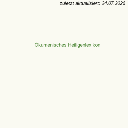
zuletzt aktualisiert:
24.07.2026
Ökumenisches Heiligenlexikon