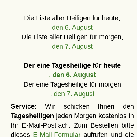
Die Liste aller Heiligen für heute,
den 6. August
Die Liste aller Heiligen für morgen,
den 7. August
Der eine Tagesheilige für heute
, den 6. August
Der eine Tagesheilige für morgen
, den 7. August
Service:
Wir schicken Ihnen den
Tagesheiligen
jeden Morgen kostenlos in
Ihr E-Mail-Postfach. Zum Bestellen bitte
dieses
E-Mail-Formular
aufrufen und die