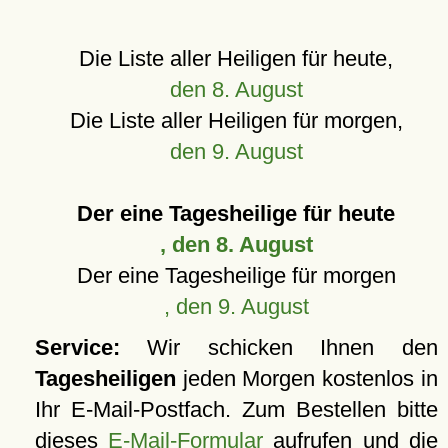
Die Liste aller Heiligen für heute,
den 8. August
Die Liste aller Heiligen für morgen,
den 9. August
Der eine Tagesheilige für heute
, den 8. August
Der eine Tagesheilige für morgen
, den 9. August
Service:
Wir schicken Ihnen den
Tagesheiligen
jeden Morgen kostenlos in
Ihr E-Mail-Postfach. Zum Bestellen bitte
dieses
E-Mail-Formular
aufrufen und die