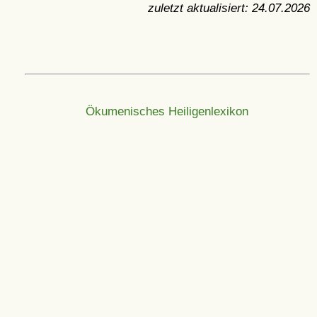
zuletzt aktualisiert:
24.07.2026
Ökumenisches Heiligenlexikon