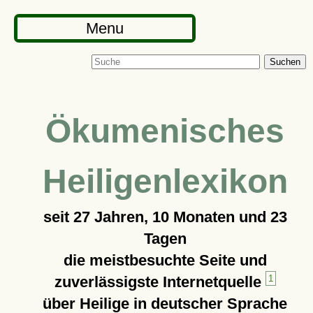
Menu
Suchen
Ökumenisches
Heiligenlexikon
seit
27 Jahren, 10 Monaten und 23
Tagen
die meistbesuchte Seite und
zuverlässigste Internetquelle
1
über Heilige in deutscher Sprache