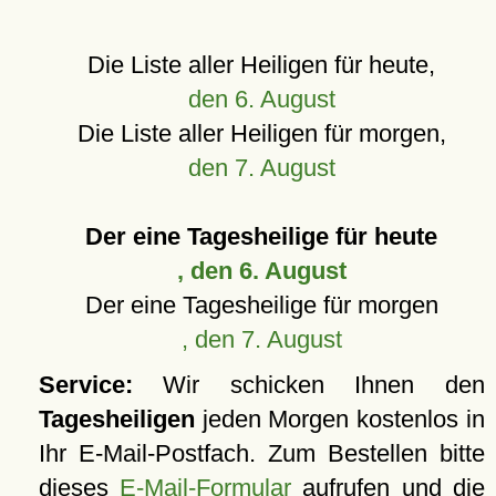
Die Liste aller Heiligen für heute,
den 6. August
Die Liste aller Heiligen für morgen,
den 7. August
Der eine Tagesheilige für heute
, den 6. August
Der eine Tagesheilige für morgen
, den 7. August
Service:
Wir schicken Ihnen den
Tagesheiligen
jeden Morgen kostenlos in
Ihr E-Mail-Postfach. Zum Bestellen bitte
dieses
E-Mail-Formular
aufrufen und die