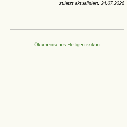
zuletzt aktualisiert:
24.07.2026
Ökumenisches Heiligenlexikon