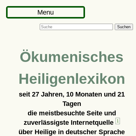
Menu
Suchen
Ökumenisches
Heiligenlexikon
seit
27 Jahren, 10 Monaten und 21
Tagen
die meistbesuchte Seite und
zuverlässigste Internetquelle
1
über Heilige in deutscher Sprache