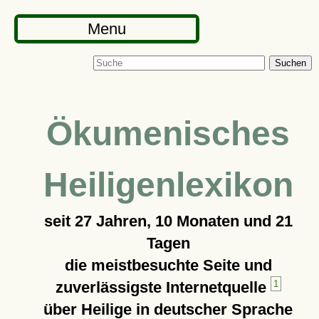
Menu
Suchen
Ökumenisches
Heiligenlexikon
seit
27 Jahren, 10 Monaten und 21
Tagen
die meistbesuchte Seite und
zuverlässigste Internetquelle
1
über Heilige in deutscher Sprache