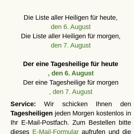
Die Liste aller Heiligen für heute,
den 6. August
Die Liste aller Heiligen für morgen,
den 7. August
Der eine Tagesheilige für heute
, den 6. August
Der eine Tagesheilige für morgen
, den 7. August
Service:
Wir schicken Ihnen den
Tagesheiligen
jeden Morgen kostenlos in
Ihr E-Mail-Postfach. Zum Bestellen bitte
dieses
E-Mail-Formular
aufrufen und die