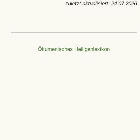
zuletzt aktualisiert:
24.07.2026
Ökumenisches Heiligenlexikon