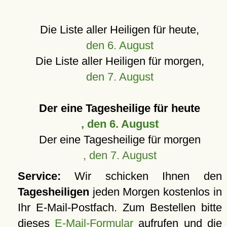
Die Liste aller Heiligen für heute,
den 6. August
Die Liste aller Heiligen für morgen,
den 7. August
Der eine Tagesheilige für heute
, den 6. August
Der eine Tagesheilige für morgen
, den 7. August
Service:
Wir schicken Ihnen den
Tagesheiligen
jeden Morgen kostenlos in
Ihr E-Mail-Postfach. Zum Bestellen bitte
dieses
E-Mail-Formular
aufrufen und die