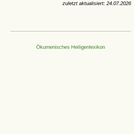
zuletzt aktualisiert:
24.07.2026
Ökumenisches Heiligenlexikon