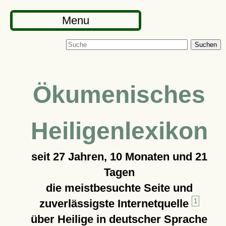
Menu
Suchen
Ökumenisches
Heiligenlexikon
seit
27 Jahren, 10 Monaten und 21
Tagen
die meistbesuchte Seite und
zuverlässigste Internetquelle
1
über Heilige in deutscher Sprache