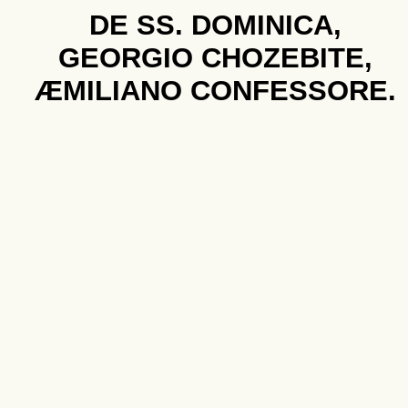
DE SS. DOMINICA,
GEORGIO CHOZEBITE,
ÆMILIANO CONFESSORE.