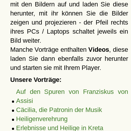
mit den Bildern auf und laden Sie diese
herunter, mit ihr können Sie die Bilder
zeigen und projezieren - der Pfeil rechts
ihres PCs / Laptops schaltet jeweils ein
Bild weiter.
Manche Vorträge enthalten
Videos
, diese
laden Sie dann ebenfalls zuvor herunter
und starten sie mit Ihrem Player.
Unsere Vorträge:
Auf den Spuren von Franziskus von
Assisi
Cäcilia, die Patronin der Musik
Heiligenverehrung
Erlebnisse und Heilige in Kreta