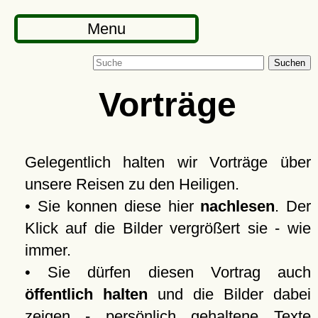
Menu
Suchen
Vorträge
Gelegentlich halten wir Vorträge über
unsere Reisen zu den Heiligen.
• Sie konnen diese hier
nachlesen
. Der
Klick auf die Bilder vergrößert sie - wie
immer.
• Sie dürfen diesen Vortrag auch
öffentlich halten
und die Bilder dabei
zeigen - persönlich gehaltene Texte