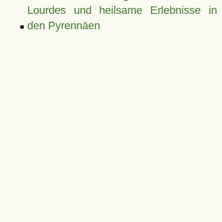
Lourdes und heilsame Erlebnisse in
den Pyrennäen