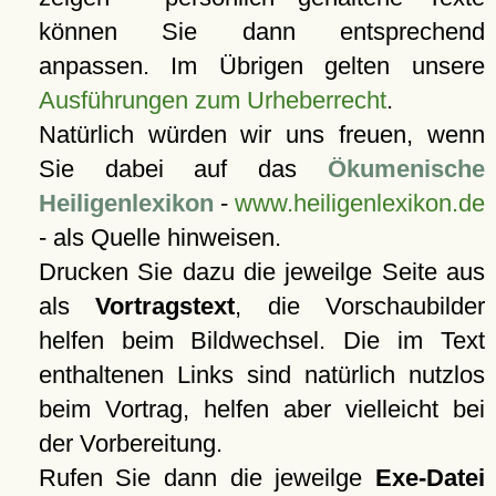
können Sie dann entsprechend
anpassen. Im Übrigen gelten unsere
Ausführungen zum Urheberrecht
.
Natürlich würden wir uns freuen, wenn
Sie dabei auf das
Ökumenische
Heiligenlexikon
-
www.heiligenlexikon.de
- als Quelle hinweisen.
Drucken Sie dazu die jeweilge Seite aus
als
Vortragstext
, die Vorschaubilder
helfen beim Bildwechsel. Die im Text
enthaltenen Links sind natürlich nutzlos
beim Vortrag, helfen aber vielleicht bei
der Vorbereitung.
Rufen Sie dann die jeweilge
Exe-Datei