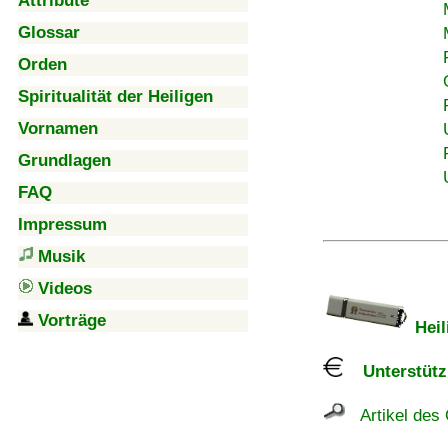
Attribute
Glossar
Orden
Spiritualität der Heiligen
Vornamen
Grundlagen
FAQ
Impressum
Musik
Videos
Vorträge
Heil
Unterstützu
Artikel des 